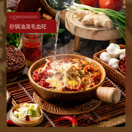
LUOMASHAGUO
砂锅油泼毛血旺