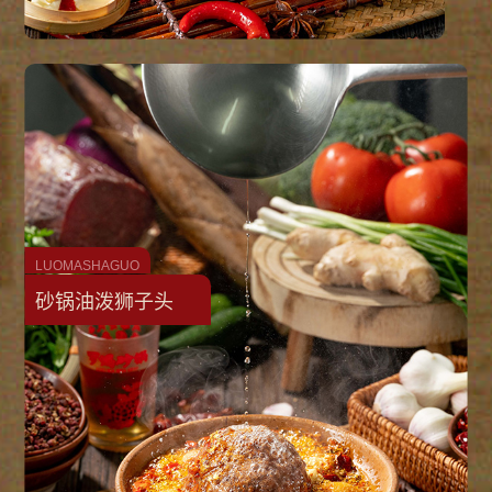
LUOMASHAGUO
砂锅油泼狮子头