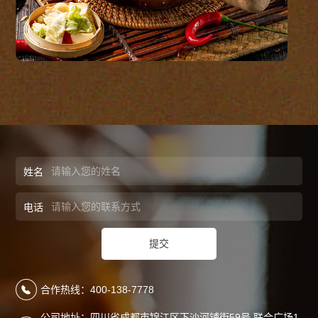
姓名
电话
提交

合作热线：400-138-7778
公司地址：四川省成都市锦江区下沙河铺街59号 联合广场1